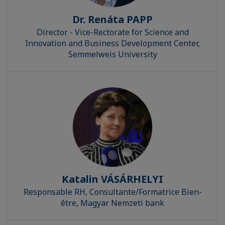
Dr. Renáta PAPP
Director - Vice-Rectorate for Science and
Innovation and Business Development Center,
Semmelweis University
Katalin VÁSÁRHELYI
Responsable RH, Consultante/Formatrice Bien-
être, Magyar Nemzeti bank