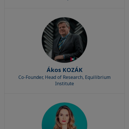
Ákos KOZÁK
Co-Founder, Head of Research, Equilibrium
Institute