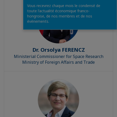
Vous recevrez chaque mois le condensé de
toute l'actualité économique franco-
hongroise, de nos membres et de nos
événements.
Dr. Orsolya FERENCZ
Ministerial Commissioner for Space Research
Ministry of Foreign Affairs and Trade