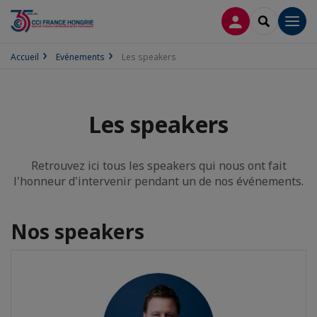
CONNEXION
RECHERCH
Men
Accueil
Evénements
Les speakers
Les speakers
Retrouvez ici tous les speakers qui nous ont fait
l'honneur d'intervenir pendant un de nos événements.
Nos speakers