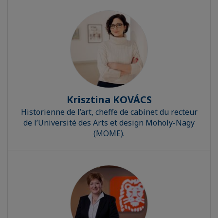
Krisztina KOVÁCS
Historienne de l’art, cheffe de cabinet du recteur
de l’Université des Arts et design Moholy-Nagy
(MOME).