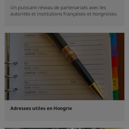
Un puissant réseau de partenariats avec les
autorités et institutions françaises et hongroises.
Adresses utiles en Hongrie