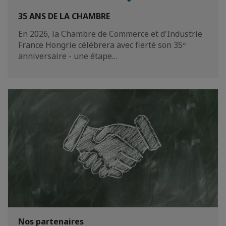
35 ANS DE LA CHAMBRE
En 2026, la Chambre de Commerce et d'Industrie
France Hongrie célébrera avec fierté son 35ᵉ
anniversaire - une étape…
Nos partenaires