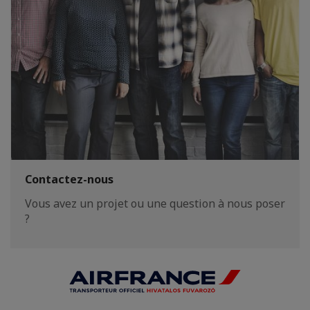
Contactez-nous
Vous avez un projet ou une question à nous poser
?