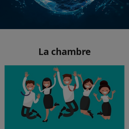
La chambre