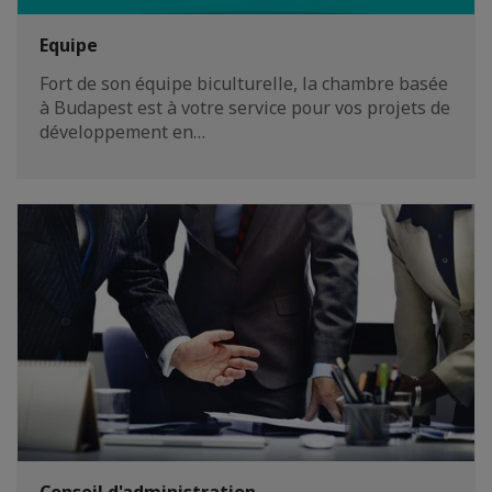
Equipe
Fort de son équipe biculturelle, la chambre basée
à Budapest est à votre service pour vos projets de
développement en…