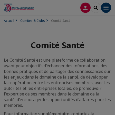
CONNEXION
RECHERCH
Men
Accueil
Comités & Clubs
Comité Santé
Comité Santé
Le Comité Santé est une plateforme de collaboration
ayant pour objectifs d'échanger des informations, des
bonnes pratiques et de partager des connaissances sur
les enjeux dans le domaine de la santé, de développer
la coopération entre les entreprises membres, avec les
autorités et les entreprises locales, de promouvoir
l'expertise de ses membres dans le domaine de la
santé, d'encourager les opportunités d'affaires pour les
membres.
Pour information supplémentaire, contactez la