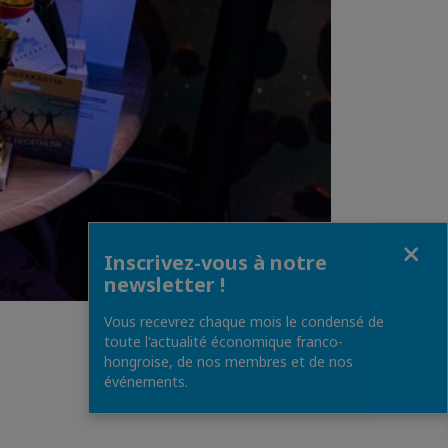
Fermer
Inscrivez-vous à notre
newsletter !
Vous recevrez chaque mois le condensé de
toute l'actualité économique franco-
hongroise, de nos membres et de nos
événements.