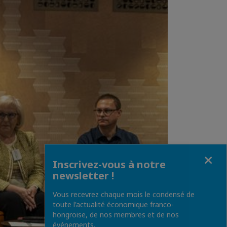
Fermer
Inscrivez-vous à notre
newsletter !
Vous recevrez chaque mois le condensé de
toute l'actualité économique franco-
hongroise, de nos membres et de nos
événements.