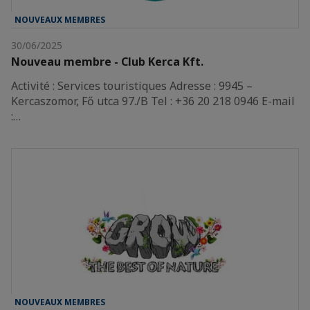
NOUVEAUX MEMBRES
30/06/2025
Nouveau membre - Club Kerca Kft.
Activité : Services touristiques Adresse : 9945 –
Kercaszomor, Fő utca 97./B Tel : +36 20 218 0946 E-mail
:…
NOUVEAUX MEMBRES