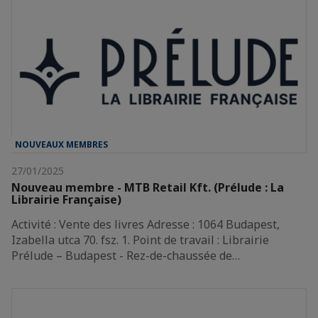
NOUVEAUX MEMBRES
27/01/2025
Nouveau membre - MTB Retail Kft. (Prélude : La
Librairie Française)
Activité : Vente des livres Adresse : 1064 Budapest,
Izabella utca 70. fsz. 1. Point de travail : Librairie
Prélude – Budapest - Rez-de-chaussée de…