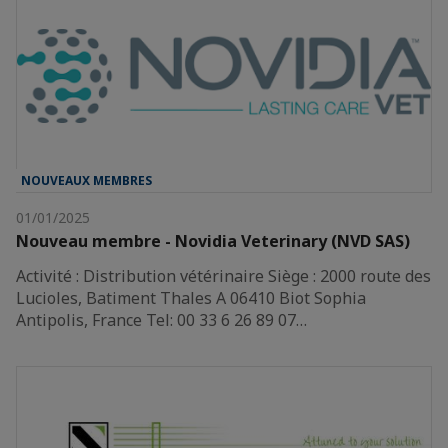
NOUVEAUX MEMBRES
01/01/2025
Nouveau membre - Novidia Veterinary (NVD SAS)
Activité : Distribution vétérinaire Siège : 2000 route des
Lucioles, Batiment Thales A 06410 Biot Sophia
Antipolis, France Tel: 00 33 6 26 89 07…