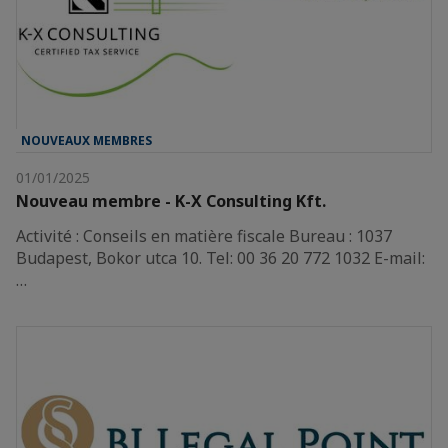
NOUVEAUX MEMBRES
01/01/2025
Nouveau membre - K-X Consulting Kft.
Activité : Conseils en matière fiscale Bureau : 1037
Budapest, Bokor utca 10. Tel: 00 36 20 772 1032 E-mail:
…