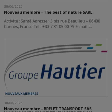
30/06/2025
Nouveau membre - The best of nature SARL
Activité : Santé Adresse : 3 bis rue Beaulieu – 06400
Cannes, France Tel : +33 7 81 05 00 79 E-mail :…
NOUVEAUX MEMBRES
30/06/2025
Nouveau membre - BRELET TRANSPORT SAS