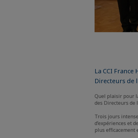
La CCI France 
Directeurs de 
Quel plaisir pour 
des Directeurs de 
Trois jours intens
d’expériences et d
plus efficacement 