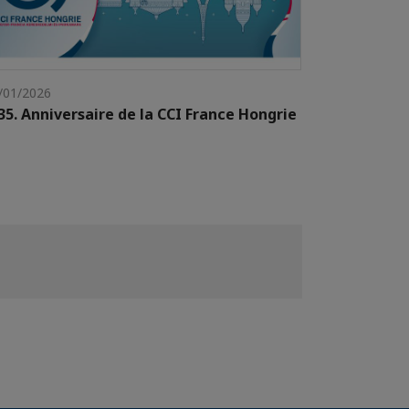
/01/2026
35. Anniversaire de la CCI France Hongrie