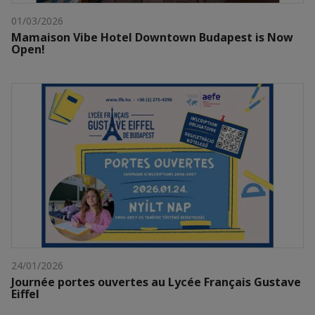
01/03/2026
Mamaison Vibe Hotel Downtown Budapest is Now
Open!
24/01/2026
Journée portes ouvertes au Lycée Français Gustave
Eiffel