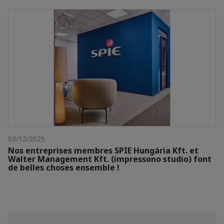
03/12/2025
Nos entreprises membres SPIE Hungária Kft. et
Walter Management Kft. (impressono studio) font
de belles choses ensemble !