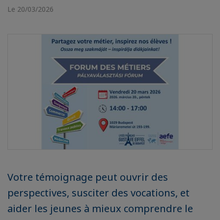
Le 20/03/2026
Votre témoignage peut ouvrir des
perspectives, susciter des vocations, et
aider les jeunes à mieux comprendre le