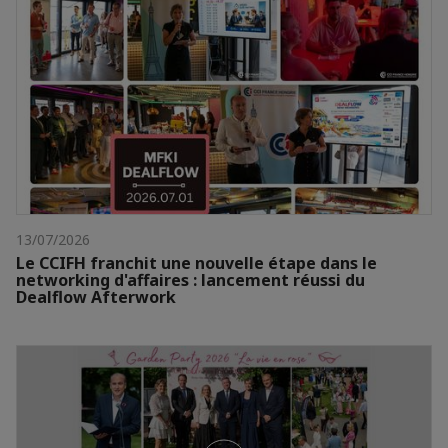
13/07/2026
Le CCIFH franchit une nouvelle étape dans le
networking d'affaires : lancement réussi du
Dealflow Afterwork