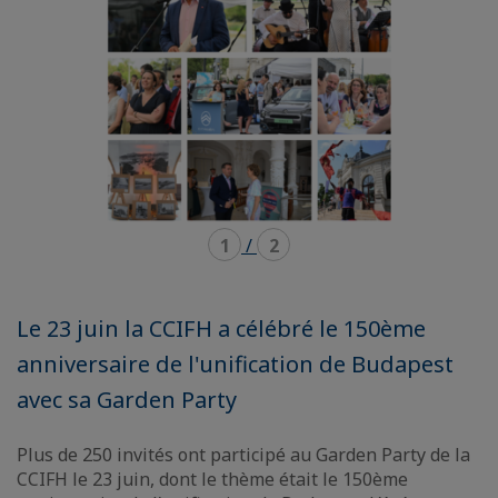
1
/
2
Le 23 juin la CCIFH a célébré le 150ème
anniversaire de l'unification de Budapest
avec sa Garden Party
Plus de 250 invités ont participé au Garden Party de la
CCIFH le 23 juin, dont le thème était le 150ème