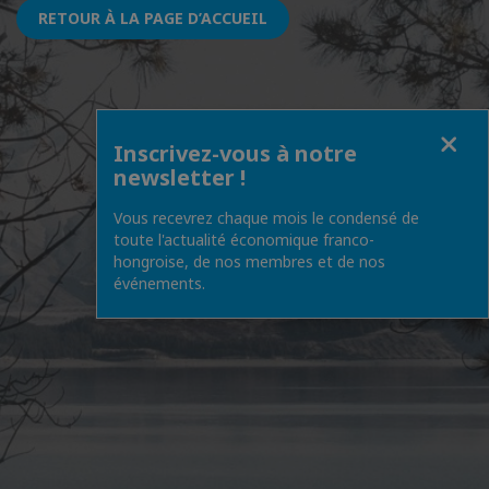
RETOUR À LA PAGE D’ACCUEIL
Fermer
Inscrivez-vous à notre
newsletter !
Vous recevrez chaque mois le condensé de
toute l'actualité économique franco-
hongroise, de nos membres et de nos
événements.