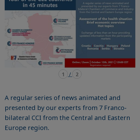
1
/
2
A regular series of news animated and
presented by our experts from 7 Franco-
bilateral CCI from the Central and Eastern
Europe region.