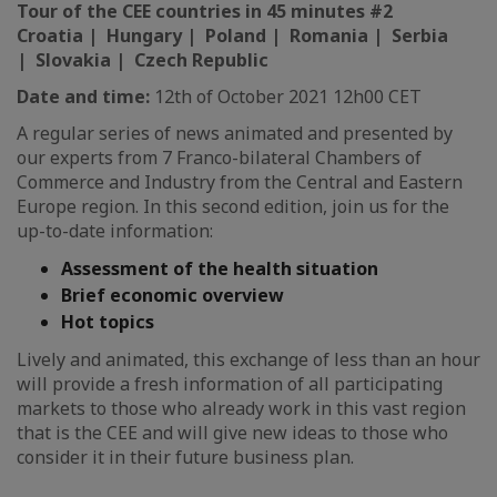
Tour of the CEE countries in 45 minutes #2
Croatia | Hungary | Poland | Romania | Serbia
| Slovakia | Czech Republic
Date and time:
12th of October 2021 12h00 CET
A regular series of news animated and presented by
our experts from 7 Franco-bilateral Chambers of
Commerce and Industry from the Central and Eastern
Europe region. In this second edition, join us for the
up-to-date information:
Assessment of the health situation
Brief economic overview
Hot topics
Lively and animated, this exchange of less than an hour
will provide a fresh information of all participating
markets to those who already work in this vast region
that is the CEE and will give new ideas to those who
consider it in their future business plan.