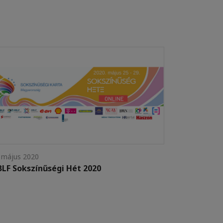
 május 2020
LF Sokszínűségi Hét 2020