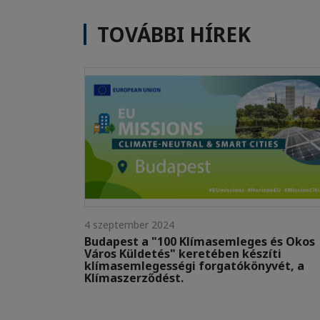
TOVÁBBI HÍREK
4 szeptember 2024
Budapest a "100 Klímasemleges és Okos
Város Küldetés" keretében készíti
klímasemlegességi forgatókönyvét, a
Klímaszerződést.