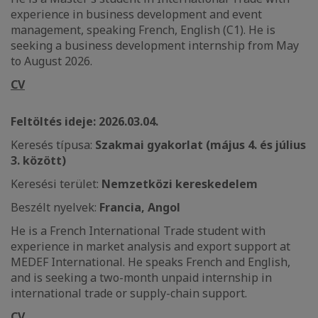
experience in business development and event
management, speaking French, English (C1). He is
seeking a business development internship from May
to August 2026.
CV
Feltöltés ideje: 2026.03.04.
Keresés típusa:
Szakmai gyakorlat (május 4. és július
3. között)
Keresési terület:
Nemzetközi kereskedelem
Beszélt nyelvek:
Francia, Angol
He is a French International Trade student with
experience in market analysis and export support at
MEDEF International. He speaks French and English,
and is seeking a two-month unpaid internship in
international trade or supply-chain support.
CV